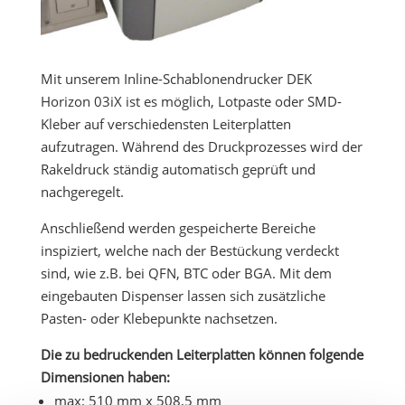
Mit unserem Inline-Schablonendrucker DEK
Horizon 03iX ist es möglich, Lotpaste oder SMD-
Kleber auf verschiedensten Leiterplatten
aufzutragen. Während des Druckprozesses wird der
Rakeldruck ständig automatisch geprüft und
nachgeregelt.
Anschließend werden gespeicherte Bereiche
inspiziert, welche nach der Bestückung verdeckt
sind, wie z.B. bei QFN, BTC oder BGA. Mit dem
eingebauten Dispenser lassen sich zusätzliche
Pasten- oder Klebepunkte nachsetzen.
Die zu bedruckenden Leiterplatten können folgende
Dimensionen haben:
max: 510 mm x 508,5 mm