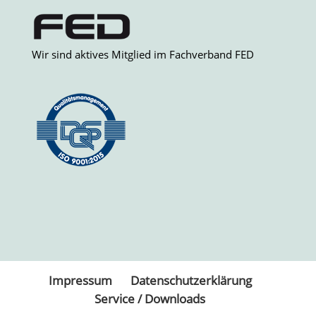
Wir sind aktives Mitglied im Fachverband FED
Impressum
Datenschutzerklärung
Service / Downloads