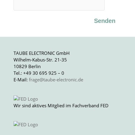
Senden
TAUBE ELECTRONIC GmbH
Wilhelm-Kabus-Str. 21-35
10829 Berlin
Tel.: +49 30 695 925 – 0
E-Mail:
frage@taube-electronic.de
Wir sind aktives Mitglied im Fachverband FED