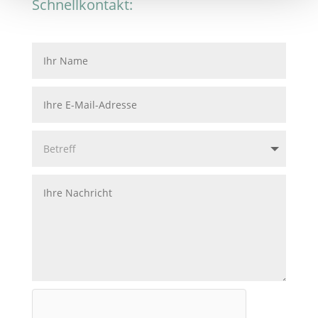
Schnellkontakt: