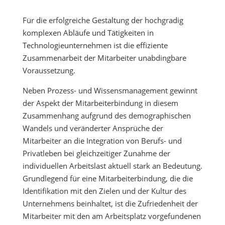
Für die erfolgreiche Gestaltung der hochgradig
komplexen Abläufe und Tätigkeiten in
Technologieunternehmen ist die effiziente
Zusammenarbeit der Mitarbeiter unabdingbare
Voraussetzung.
Neben Prozess- und Wissensmanagement gewinnt
der Aspekt der Mitarbeiterbindung in diesem
Zusammenhang aufgrund des demographischen
Wandels und veränderter Ansprüche der
Mitarbeiter an die Integration von Berufs- und
Privatleben bei gleichzeitiger Zunahme der
individuellen Arbeitslast aktuell stark an Bedeutung.
Grundlegend für eine Mitarbeiterbindung, die die
Identifikation mit den Zielen und der Kultur des
Unternehmens beinhaltet, ist die Zufriedenheit der
Mitarbeiter mit den am Arbeitsplatz vorgefundenen