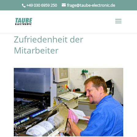
+49 030 6959 250
frage@taube-electronic.de
Zufriedenheit der
Mitarbeiter