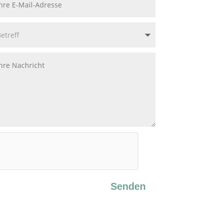
Senden