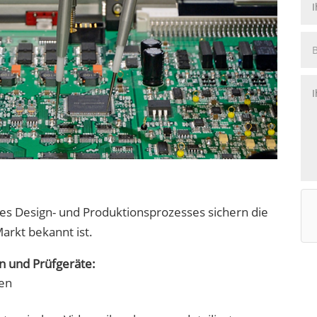
es Design- und Produktionsprozesses sichern die
arkt bekannt ist.
n und Prüfgeräte:
en