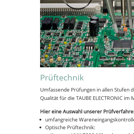
Prüftechnik
Umfassende Prüfungen in allen Stufen d
Qualität für die TAUBE ELECTRONIC im M
Hier eine Auswahl unserer Prüfverfahre
umfangreiche Wareneingangskontroll
Optische Prüftechnik: