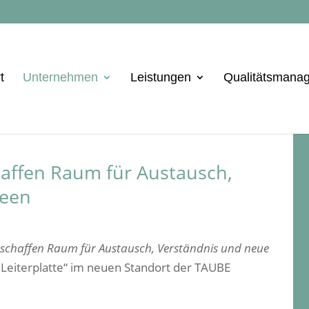
t
Unternehmen
Leistungen
Qualitätsmana
affen Raum für Austausch,
deen
schaffen Raum für Austausch, Verständnis und neue
 „Leiterplatte“ im neuen Standort der TAUBE