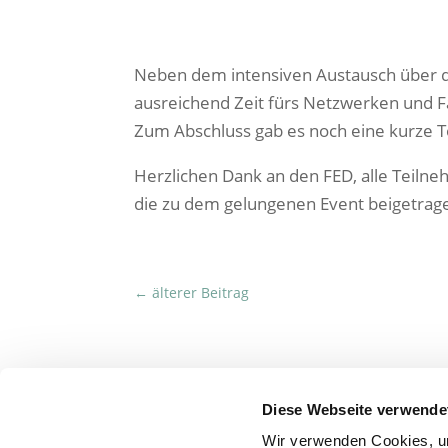
Neben dem intensiven Austausch über d
ausreichend Zeit fürs Netzwerken und 
Zum Abschluss gab es noch eine kurze T
Herzlichen Dank an den FED, alle Teiln
die zu dem gelungenen Event beigetrag
←
älterer Beitrag
Diese Webseite verwende
Wir verwenden Cookies, um