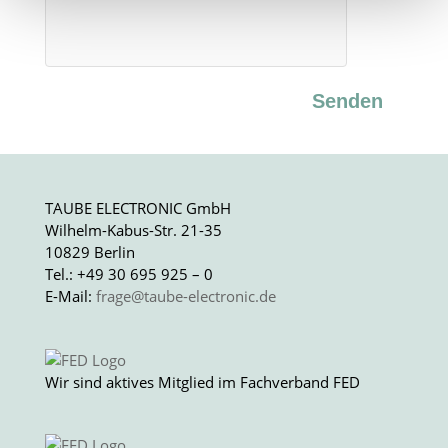
Senden
TAUBE ELECTRONIC GmbH
Wilhelm-Kabus-Str. 21-35
10829 Berlin
Tel.: +49 30 695 925 – 0
E-Mail:
frage@taube-electronic.de
Wir sind aktives Mitglied im Fachverband FED