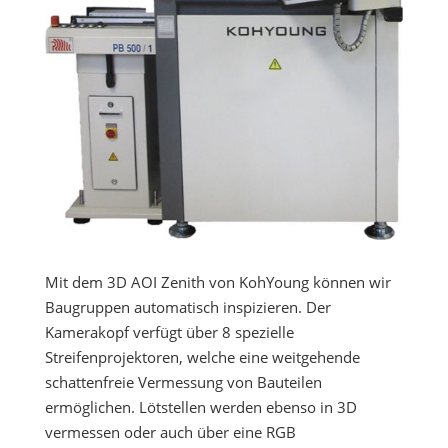
Mit dem 3D AOI Zenith von KohYoung können wir
Baugruppen automatisch inspizieren. Der
Kamerakopf verfügt über 8 spezielle
Streifenprojektoren, welche eine weitgehende
schattenfreie Vermessung von Bauteilen
ermöglichen. Lötstellen werden ebenso in 3D
vermessen oder auch über eine RGB