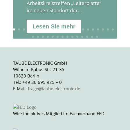
Arbeitskreistreffen „Leiterplatte“
im neuen Standort der...
Lesen Sie mehr
TAUBE ELECTRONIC GmbH
Wilhelm-Kabus-Str. 21-35
10829 Berlin
Tel.: +49 30 695 925 – 0
E-Mail:
frage@taube-electronic.de
Wir sind aktives Mitglied im Fachverband FED