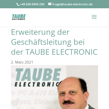
+49 030 6959 250
frage@taube-electronic.de
Erweiterung der
Geschäftsleitung bei
der TAUBE ELECTRONIC
2. März 2021