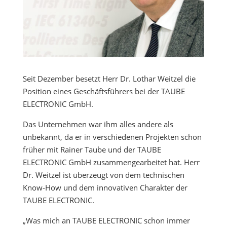
Seit Dezember besetzt Herr Dr. Lothar Weitzel die
Position eines Geschäftsführers bei der TAUBE
ELECTRONIC GmbH.
Das Unternehmen war ihm alles andere als
unbekannt, da er in verschiedenen Projekten schon
früher mit Rainer Taube und der TAUBE
ELECTRONIC GmbH zusammengearbeitet hat. Herr
Dr. Weitzel ist überzeugt von dem technischen
Know-How und dem innovativen Charakter der
TAUBE ELECTRONIC.
„Was mich an TAUBE ELECTRONIC schon immer