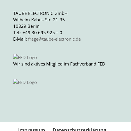
TAUBE ELECTRONIC GmbH
Wilhelm-Kabus-Str. 21-35
10829 Berlin
Tel.: +49 30 695 925 – 0
E-Mail:
frage@taube-electronic.de
Wir sind aktives Mitglied im Fachverband FED
Impressum
Datenschutzerklärung