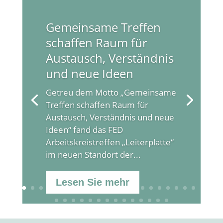
Gemeinsame Treffen
schaffen Raum für
Austausch, Verständnis
und neue Ideen
Getreu dem Motto „Gemeinsame
Treffen schaffen Raum für
Austausch, Verständnis und neue
Ideen“ fand das FED
Arbeitskreistreffen „Leiterplatte“
im neuen Standort der...
Lesen Sie mehr