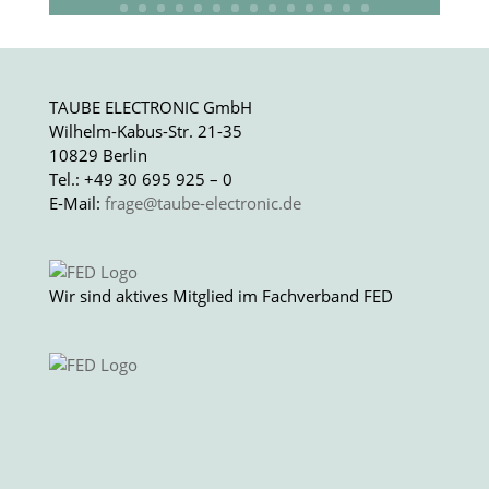
TAUBE ELECTRONIC GmbH
Wilhelm-Kabus-Str. 21-35
10829 Berlin
Tel.: +49 30 695 925 – 0
E-Mail:
frage@taube-electronic.de
Wir sind aktives Mitglied im Fachverband FED