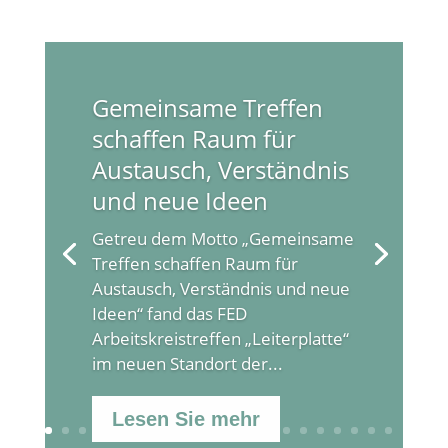
Gemeinsame Treffen
schaffen Raum für
Austausch, Verständnis
und neue Ideen
Getreu dem Motto „Gemeinsame
Treffen schaffen Raum für
Austausch, Verständnis und neue
Ideen“ fand das FED
Arbeitskreistreffen „Leiterplatte“
im neuen Standort der...
Lesen Sie mehr