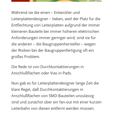
Während sie die einen – Entwickler und
Leiterplattendesigner – lieben, weil der Platz für die
Entflechtung von Leiterplatten aufgrund der immer
kleineren Bauteile bei immer höheren elektrischen
Anforderungen immer geringer wird, sind sie für
die anderen – die Baugruppenhersteller – wegen
der Risiken bei der Baugruppenfertigung oft ein
großes Problem.
Die Rede ist von Durchkontaktierungen in
Anschlußflächen oder Vias in Pads.
Nun gab es für Leiterplattendesigner lange Zeit die
klare Regel, daß Durchkontaktierungen in
Anschlußflächen von SMD-Bauteilen unzulässig
sind und zunächst über ein fan-out mit einer kurzen
Leiterbahn von diesen entfernt werden müssen.