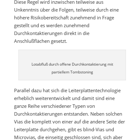
Diese Regel wird inzwischen teilweise aus
Unkenntnis über die Folgen, teilweise durch eine
höhere Risikobereitschaft zunehmend in Frage
gestellt und es werden zunehmend
Durchkontaktierungen direkt in die
Anschlußflächen gesetzt.
Lotabfluß durch offene Durchkontaktierung mit
partiellem Tombstoning
Parallel dazu hat sich die Leiterplattentechnologie
erheblich weiterentwickelt und damit sind eine
ganze Reihe verschiedener Typen von
Durchkontaktierungen entstanden. Neben solchen
Vias die komplett von einer auf die andere Seite der
Leiterplatte durchgehen, gibt es blind-Vias und
Microvias, die einseitig geschlossen sind, sich aber