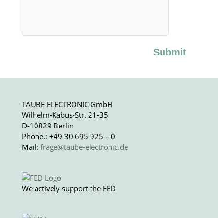
Submit
TAUBE ELECTRONIC GmbH
Wilhelm-Kabus-Str. 21-35
D-10829 Berlin
Phone.: +49 30 695 925 – 0
Mail:
frage@taube-electronic.de
We actively support the FED