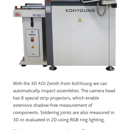
With the 3D AOI Zenith from KohYoung we can
automatically inspect assemblies. The camera head
has 8 special strip projectors, which enable
extensive shadow-free measurement of
components. Soldering joints are also measured in
3D or evaluated in 2D using RGB ring lighting.