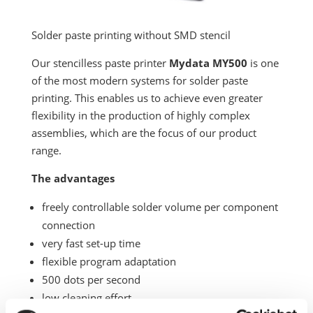
Solder paste printing without SMD stencil
Our stencilless paste printer
Mydata MY500
is one
of the most modern systems for solder paste
printing. This enables us to achieve even greater
flexibility in the production of highly complex
assemblies, which are the focus of our product
range.
The advantages
freely controllable solder volume per component
connection
very fast set-up time
flexible program adaptation
500 dots per second
low cleaning effort